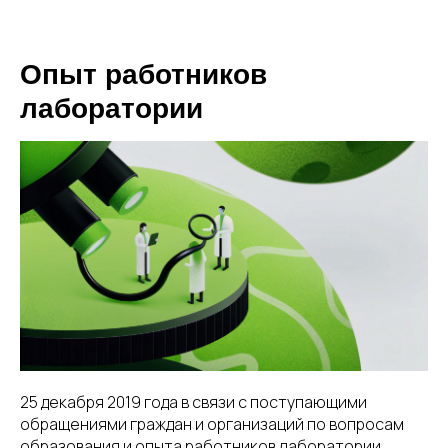
Опыт работников
лаборатории
25 декабря 2019 года в связи с поступающими
обращениями граждан и организаций по вопросам
образования и опыта работников лаборатории