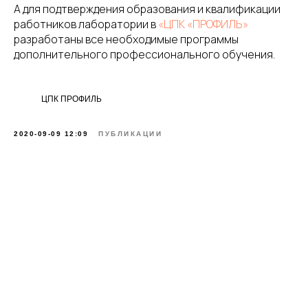
А для подтверждения образования и квалификации
работников лаборатории в
«ЦПК «ПРОФИЛЬ»
разработаны все необходимые программы
дополнительного профессионального обучения.
ЦПК ПРОФИЛЬ
2020-09-09 12:09
ПУБЛИКАЦИИ