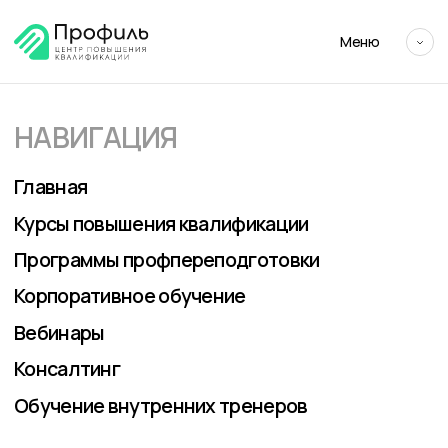
Меню
НАВИГАЦИЯ
Главная
Курсы повышения квалификации
Программы профпереподготовки
Корпоративное обучение
Вебинары
Консалтинг
Обучение внутренних тренеров
О «ЦПК «ПРОФИЛЬ»
О Центре
Сведения об образовательной организации
Контакты