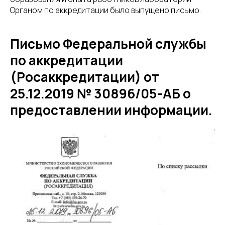
Органом по аккредитации было выпущено письмо.
Письмо Федеральной службы
по аккредитации
(Росаккредитации) от
25.12.2019 № 30896/05-АБ о
предоставлении информации.