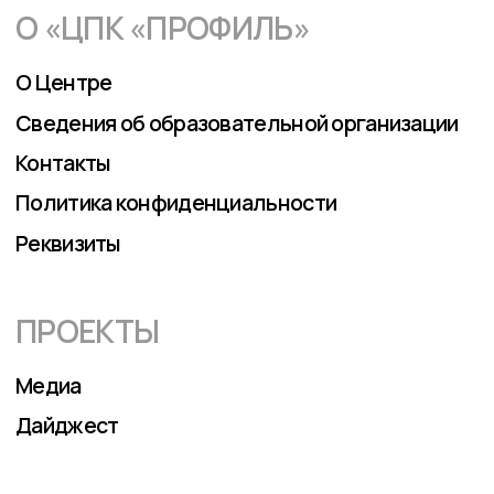
Политика конфиденциальности
Реквизиты
ПРОЕКТЫ
Медиа
Дайджест