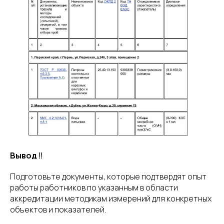
Вывод
‼
Подготовьте документы, которые подтвердят опыт
работы работников по указанным в области
аккредитации методикам измерений для конкретных
объектов и показателей.