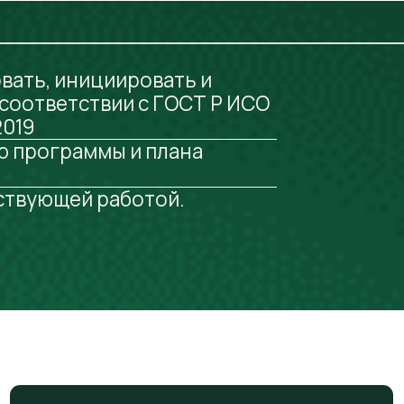
ветствии с ГОСТ Р ИСО
ограммы и плана
ющей работой.