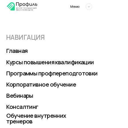
Меню
НАВИГАЦИЯ
Главная
Курсы повышения квалификации
Программы профпереподготовки
Корпоративное обучение
Вебинары
Консалтинг
Обучение внутренних
тренеров