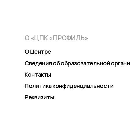
О «ЦПК «ПРОФИЛЬ»
О Центре
Сведения об образовательной организации
Контакты
Политика конфиденциальности
Реквизиты