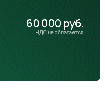
НДС не облагается.