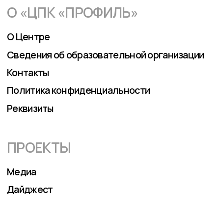
Политика конфиденциальности
Реквизиты
ПРОЕКТЫ
Медиа
Дайджест
Повышение квалификации
РУКОВОДИТЕЛЬ
ЛАБОРАТОРИИ:
МЕНЕДЖМЕНТ,
РЕСУРСЫ,
ЦИФРОВАЯ
ЭФФЕКТИВНОСТЬ