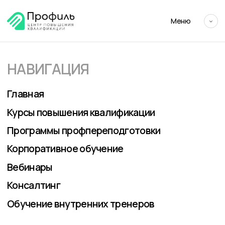
Меню
НАВИГАЦИЯ
Главная
Курсы повышения квалификации
Программы профпереподготовки
Корпоративное обучение
Вебинары
Консалтинг
Обучение внутренних тренеров
О «ЦПК «ПРОФИЛЬ»
О Центре
Сведения об образовательной организации
Контакты